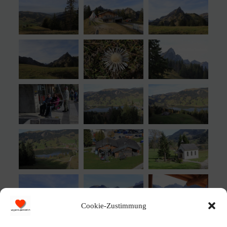
Cookie-Zustimmung