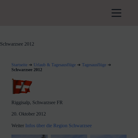
Schwarzsee 2012
Startseite
➔
Urlaub & Tagesausflüge
➔
Tagesausflüge
➔
Schwarzsee 2012
Riggisalp, Schwarzsee FR
20. Oktober 2012
Weiter
Infos über die Region Schwarzsee