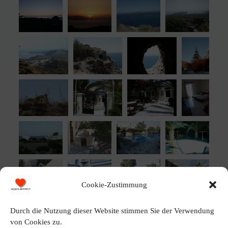
Cookie-Zustimmung
Durch die Nutzung dieser Website stimmen Sie der Verwendung
von Cookies zu.