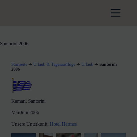
Santorini 2006
Startseite
➔
Urlaub & Tagesausflüge
➔
Urlaub
➔
Santorini
2006
Kamari, Santorini
Mai/Juni 2006
Unsere Unterkunft:
Hotel Hermes