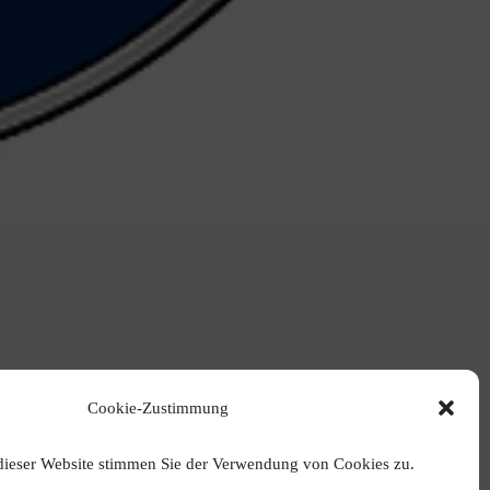
Cookie-Zustimmung
dieser Website stimmen Sie der Verwendung von Cookies zu.