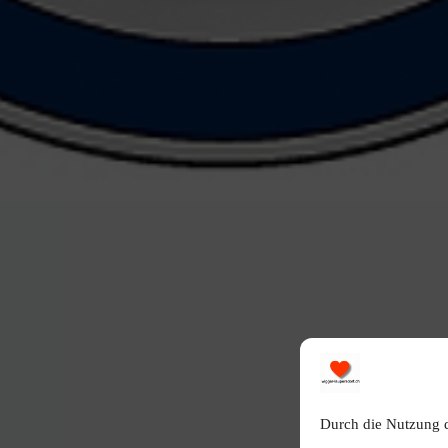
Durch die Nutzung 