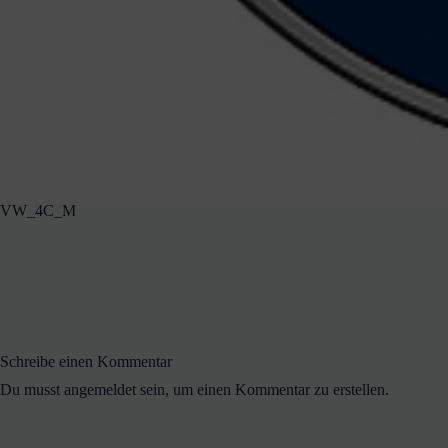
VW_4C_M
Schreibe einen Kommentar
Du musst angemeldet sein, um einen Kommentar zu erstellen.