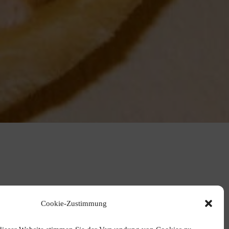
Cookie-Zustimmung