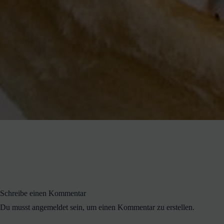
Schreibe einen Kommentar
Du musst angemeldet sein, um einen Kommentar zu erstellen.