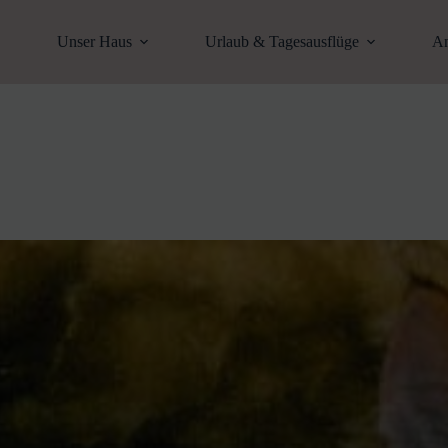
Unser Haus
Urlaub & Tagesausflüge
An